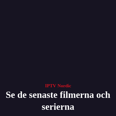
IPTV Nordic
Se de senaste filmerna och
serierna