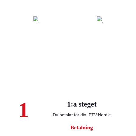
1
1:a steget
Du betalar för din IPTV Nordic
Betalning