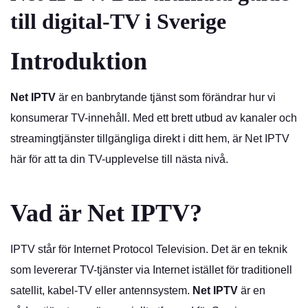
till digital-TV i Sverige
Introduktion
Net IPTV
är en banbrytande tjänst som förändrar hur vi
konsumerar TV-innehåll. Med ett brett utbud av kanaler och
streamingtjänster tillgängliga direkt i ditt hem, är Net IPTV
här för att ta din TV-upplevelse till nästa nivå.
Vad är Net IPTV?
IPTV står för Internet Protocol Television. Det är en teknik
som levererar TV-tjänster via Internet istället för traditionell
satellit, kabel-TV eller antennsystem.
Net IPTV
är en