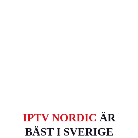
IPTV NORDIC
ÄR
BÄST I SVERIGE