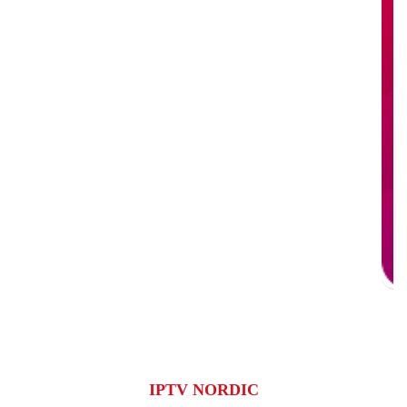
IPTV NORDIC