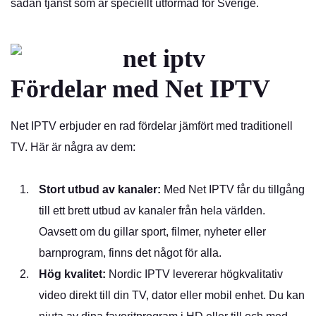
sådan tjänst som är speciellt utformad för Sverige.
Fördelar med Net IPTV
Net IPTV erbjuder en rad fördelar jämfört med traditionell
TV. Här är några av dem:
Stort utbud av kanaler:
Med Net IPTV får du tillgång
till ett brett utbud av kanaler från hela världen.
Oavsett om du gillar sport, filmer, nyheter eller
barnprogram, finns det något för alla.
Hög kvalitet:
Nordic IPTV levererar högkvalitativ
video direkt till din TV, dator eller mobil enhet. Du kan