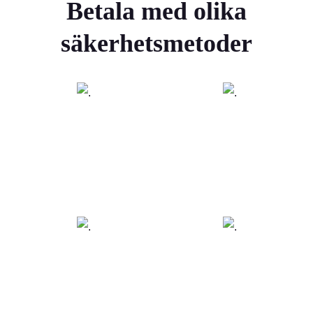
Betala med olika
säkerhetsmetoder