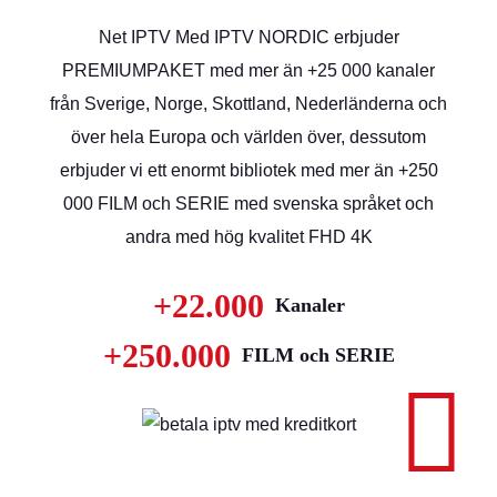
Net IPTV Med IPTV NORDIC erbjuder
PREMIUMPAKET med mer än +25 000 kanaler
från Sverige, Norge, Skottland, Nederländerna och
över hela Europa och världen över, dessutom
erbjuder vi ett enormt bibliotek med mer än +250
000 FILM och SERIE med svenska språket och
andra med hög kvalitet FHD 4K
+22.000
Kanaler
+250.000
FILM och SERIE
#1