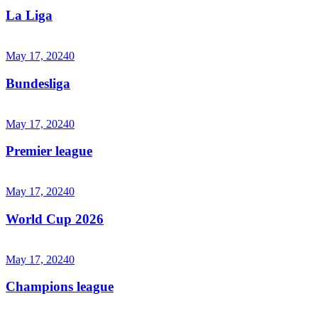
La Liga
May 17, 2024
0
Bundesliga
May 17, 2024
0
Premier league
May 17, 2024
0
World Cup 2026
May 17, 2024
0
Champions league