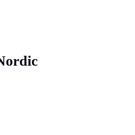
Nordic