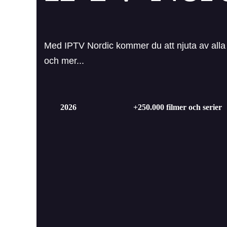
Med IPTV Nordic kommer du att njuta av alla
och mer...
2026
+250.000 filmer och serier