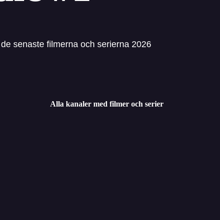
 de senaste filmerna och serierna 2026
Alla kanaler med filmer och serier