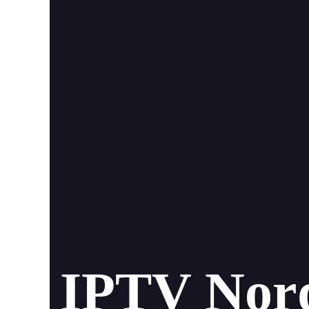
IPTV Nord