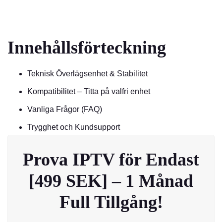
Innehållsförteckning
Teknisk Överlägsenhet & Stabilitet
Kompatibilitet – Titta på valfri enhet
Vanliga Frågor (FAQ)
Trygghet och Kundsupport
Prova IPTV för Endast
[499 SEK] – 1 Månad
Full Tillgång!