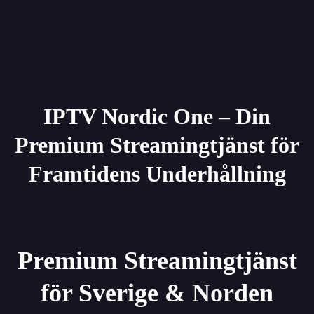
IPTV Nordic One – Din
Premium Streamingtjänst för
Framtidens Underhållning
Premium Streamingtjänst
för Sverige & Norden