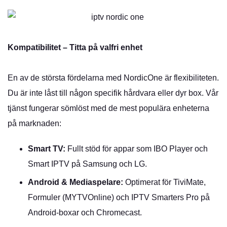
Kompatibilitet – Titta på valfri enhet
En av de största fördelarna med NordicOne är flexibiliteten.
Du är inte låst till någon specifik hårdvara eller dyr box. Vår
tjänst fungerar sömlöst med de mest populära enheterna
på marknaden:
Smart TV:
Fullt stöd för appar som IBO Player och
Smart IPTV på Samsung och LG.
Android
& Mediaspelare:
Optimerat för TiviMate,
Formuler (MYTVOnline) och IPTV Smarters Pro på
Android-boxar och Chromecast.