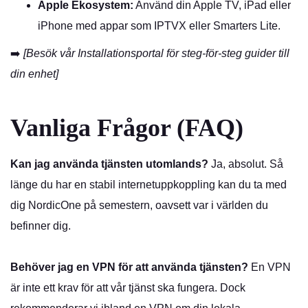
Apple Ekosystem:
Använd din Apple TV, iPad eller
iPhone med appar som IPTVX eller Smarters Lite.
➡️
[
Besök vår Installationsportal för steg-för-steg guider till
din enhet
]
Vanliga Frågor (FAQ)
Kan jag använda tjänsten utomlands?
Ja, absolut. Så
länge du har en stabil internetuppkoppling kan du ta med
dig NordicOne på semestern, oavsett var i världen du
befinner dig.
Behöver jag en VPN för att använda tjänsten?
En VPN
är inte ett krav för att vår tjänst ska fungera. Dock