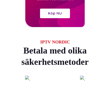
Köp NU
IPTV NORDIC
Betala med olika
säkerhetsmetoder