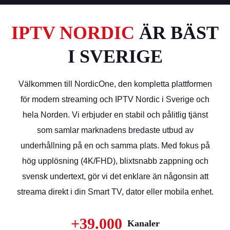
IPTV NORDIC
ÄR BÄST
I SVERIGE
Välkommen till NordicOne, den kompletta plattformen
för modern streaming och IPTV Nordic i Sverige och
hela Norden. Vi erbjuder en stabil och pålitlig tjänst
som samlar marknadens bredaste utbud av
underhållning på en och samma plats. Med fokus på
hög upplösning (4K/FHD), blixtsnabb zappning och
svensk undertext, gör vi det enklare än någonsin att
streama direkt i din Smart TV, dator eller mobila enhet.
+39.000
Kanaler