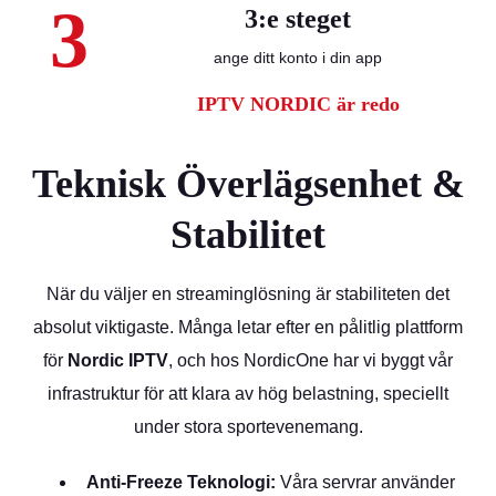
3
3:e steget
ange ditt konto i din app
IPTV NORDIC är redo
Teknisk Överlägsenhet &
Stabilitet
När du väljer en streaminglösning är stabiliteten det
absolut viktigaste. Många letar efter en pålitlig plattform
för
Nordic IPTV
, och hos NordicOne har vi byggt vår
infrastruktur för att klara av hög belastning, speciellt
under stora sportevenemang.
Anti-Freeze Teknologi:
Våra servrar använder