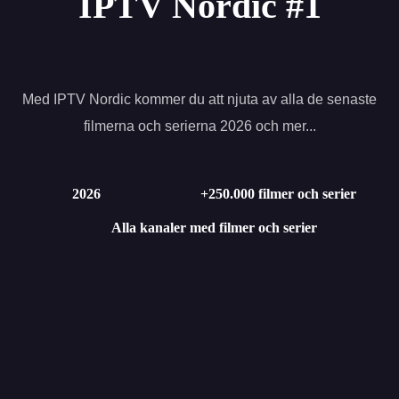
IPTV Nordic #1
Med IPTV Nordic kommer du att njuta av alla de senaste
filmerna och serierna 2026 och mer...
2026
+250.000 filmer och serier
Alla kanaler med filmer och serier