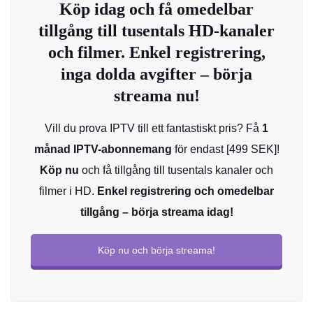
Köp idag och få omedelbar
tillgång till tusentals HD-kanaler
och filmer. Enkel registrering,
inga dolda avgifter – börja
streama nu!
Vill du prova IPTV till ett fantastiskt pris? Få
1
månad IPTV-abonnemang
för endast [499 SEK]!
Köp nu
och få tillgång till tusentals kanaler och
filmer i HD.
Enkel registrering och omedelbar
tillgång – börja streama idag!
Köp nu och börja streama!