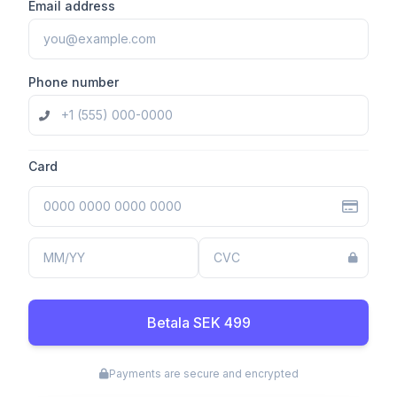
Email address
Phone number
Card
Betala SEK 499
Payments are secure and encrypted