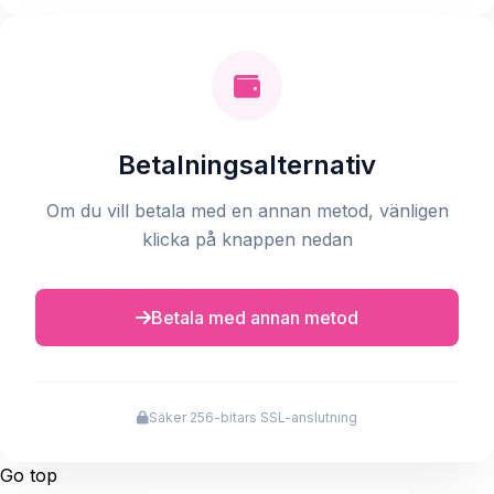
Betalningsalternativ
Om du vill betala med en annan metod, vänligen
klicka på knappen nedan
Betala med annan metod
Säker 256-bitars SSL-anslutning
Go top